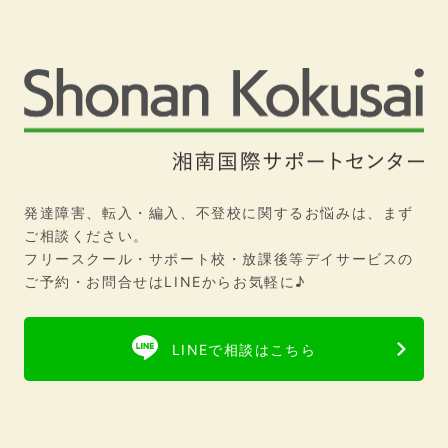
発達障害、転入・編入、不登校に関するお悩みは、まず
ご相談ください。
フリースクール・サポート校・放課後等デイサービスの
ご予約・お問合せはLINEからお気軽に♪
LINEで相談はこちら