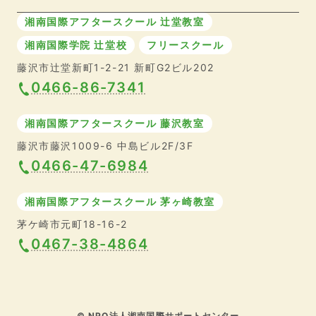
湘南国際アフタースクール 辻堂教室
湘南国際学院 辻堂校
フリースクール
藤沢市辻堂新町1-2-21 新町G2ビル202
0466-86-7341
湘南国際アフタースクール 藤沢教室
藤沢市藤沢1009-6 中島ビル2F/3F
0466-47-6984
湘南国際アフタースクール 茅ヶ崎教室
茅ケ崎市元町18-16-2
0467-38-4864
© NPO法人湘南国際サポートセンター