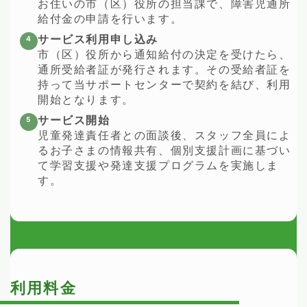
お住いの市（区）役所の担当課で、障害児通所
給付金の申請を行います。
サービス利用申し込み
市（区）役所から通知給付の決定を受けたら、
通所受給者証が発行されます。その受給者証を
持って当サポートセンターで契約を結び、利用
開始となります。
サービス開始
児童発達責任者との面談後、スタッフ全員によ
るお子さまの情報共有、個別支援計画に基づい
て学習支援や発達支援プログラムを実施しま
す。
利用料金