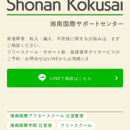
発達障害、転入・編入、不登校に関するお悩みは、まず
ご相談ください。
フリースクール・サポート校・放課後等デイサービスの
ご予約・お問合せはLINEからお気軽に♪
LINEで相談はこちら
湘南国際アフタースクール 辻堂教室
湘南国際学院 辻堂校
フリースクール