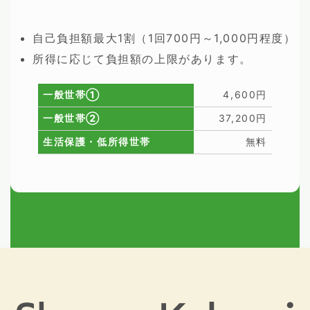
自己負担額最大1割（1回700円～1,000円程度）
所得に応じて負担額の上限があります。
一般世帯①
4,600円
一般世帯②
37,200円
生活保護・低所得世帯
無料