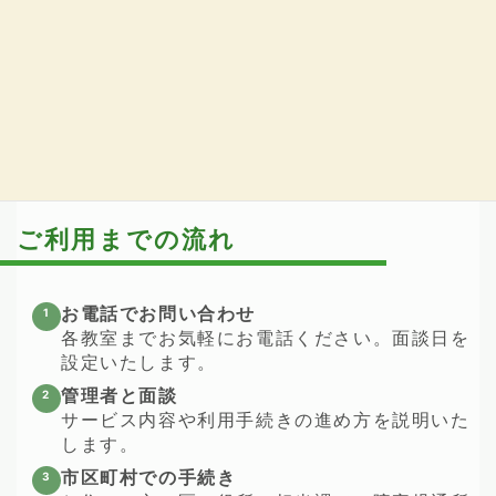
※月23日必要だと判断された児童・生徒が優先となりま
す。
ご利用までの流れ
お電話でお問い合わせ
各教室までお気軽にお電話ください。面談日を
設定いたします。
管理者と面談
サービス内容や利用手続きの進め方を説明いた
します。
市区町村での手続き