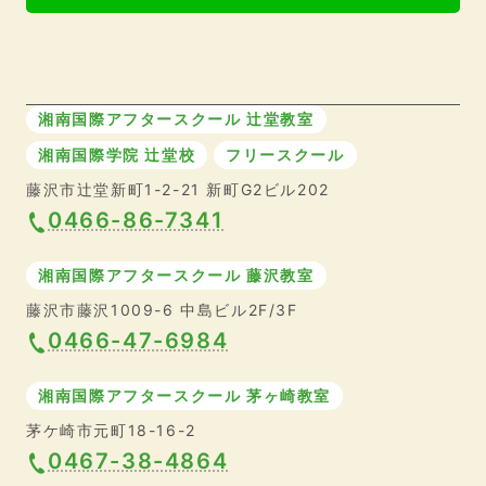
湘南国際アフタースクール 辻堂教室
湘南国際学院 辻堂校
フリースクール
藤沢市辻堂新町1-2-21 新町G2ビル202
0466-86-7341
湘南国際アフタースクール 藤沢教室
藤沢市藤沢1009-6 中島ビル2F/3F
0466-47-6984
湘南国際アフタースクール 茅ヶ崎教室
茅ケ崎市元町18-16-2
0467-38-4864