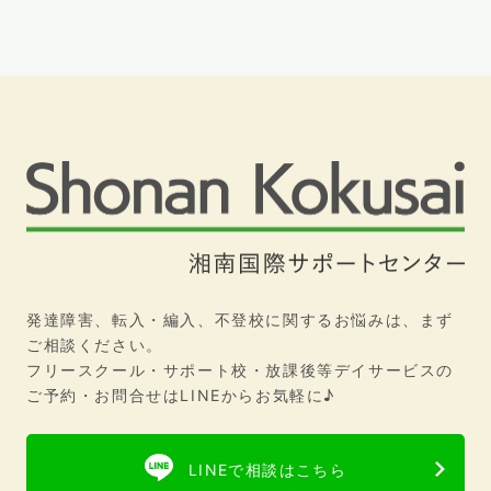
発達障害、転入・編入、不登校に関するお悩みは、まず
ご相談ください。
フリースクール・サポート校・放課後等デイサービスの
ご予約・お問合せはLINEからお気軽に♪
LINEで相談はこちら