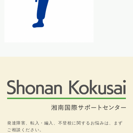
発達障害、転入・編入、不登校に関するお悩みは、まず
ご相談ください。