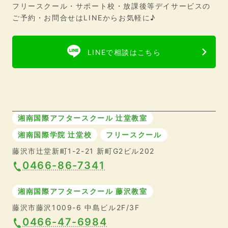
フリースクール・サポート校・放課後等デイサービスの
ご予約・お問合せはLINEからお気軽に♪
LINEで相談はこちら
湘南国際アフタースクール 辻堂教室
湘南国際学院 辻堂校
フリースクール
藤沢市辻堂新町1-2-21 新町G2ビル202
0466-86-7341
湘南国際アフタースクール 藤沢教室
藤沢市藤沢1009-6 中島ビル2F/3F
0466-47-6984