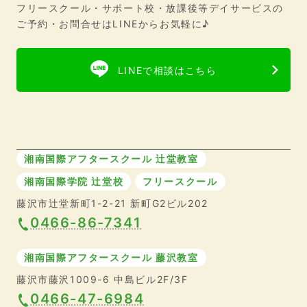
フリースクール・サポート校・放課後等デイサービスの
ご予約・お問合せはLINEからお気軽に♪
LINEで相談はこちら
湘南国際アフタースクール 辻堂教室
湘南国際学院 辻堂校
フリースクール
藤沢市辻堂新町1-2-21 新町G2ビル202
0466-86-7341
湘南国際アフタースクール 藤沢教室
藤沢市藤沢1009-6 中島ビル2F/3F
0466-47-6984