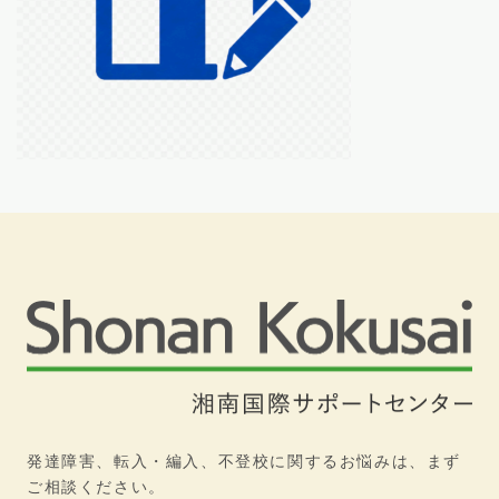
発達障害、転入・編入、不登校に関するお悩みは、まず
ご相談ください。