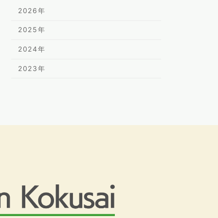
2026年
2025年
2024年
2023年