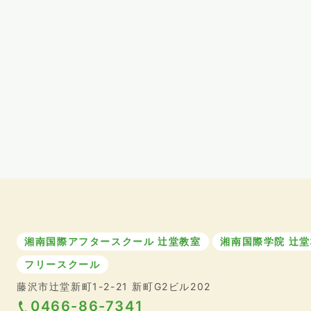
湘南国際アフタースクール 辻堂教室
湘南国際学院 辻堂
フリースクール
藤沢市辻堂新町1-2-21 新町G2ビル202
0466-86-7341