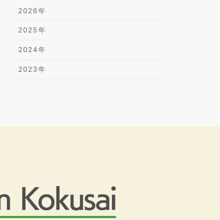
2026年
2025年
2024年
2023年