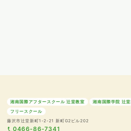
湘南国際アフタースクール 辻堂教室
湘南国際学院 辻堂
フリースクール
藤沢市辻堂新町1-2-21 新町G2ビル202
0466-86-7341