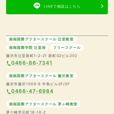
LINEで相談はこちら
湘南国際アフタースクール 辻堂教室
湘南国際学院 辻堂校
フリースクール
藤沢市辻堂新町1-2-21 新町G2ビル202
0466-86-7341
湘南国際アフタースクール 藤沢教室
藤沢市藤沢1009-6 中島ビル2F/3F
0466-47-6984
湘南国際アフタースクール 茅ヶ崎教室
茅ケ崎市元町18-16-2