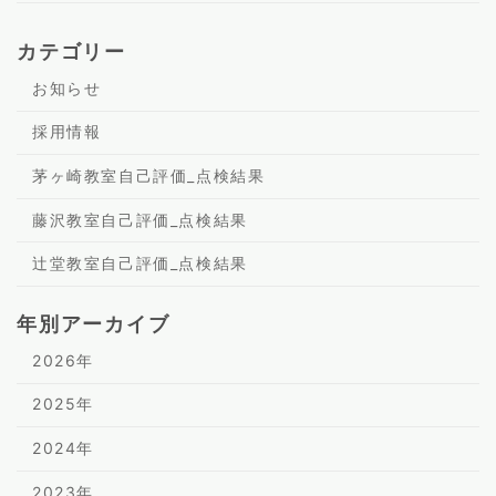
カテゴリー
お知らせ
採用情報
茅ヶ崎教室自己評価_点検結果
藤沢教室自己評価_点検結果
辻堂教室自己評価_点検結果
年別アーカイブ
2026年
2025年
2024年
2023年