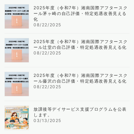
2025年度（令和7年）湘南国際アフタースク
ール茅ヶ崎の自己評価・特定処遇改善見える
化
08/22/2025
2025年度（令和7年）湘南国際アフタースク
ール辻堂の自己評価・特定処遇改善見える化
08/22/2025
2025年度（令和7年）湘南国際アフタースク
ール藤沢の自己評価・特定処遇改善見える化
08/22/2025
放課後等デイサービス支援プログラムを公表
します。
03/13/2025