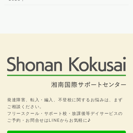
発達障害、転入・編入、不登校に関するお悩みは、まず
ご相談ください。
フリースクール・サポート校・放課後等デイサービスの
ご予約・お問合せはLINEからお気軽に♪