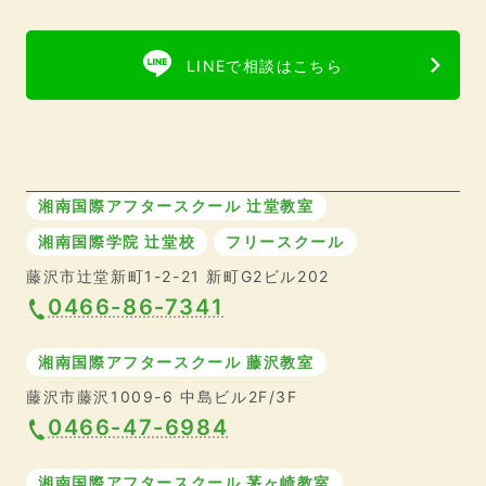
LINEで相談はこちら
湘南国際アフタースクール 辻堂教室
湘南国際学院 辻堂校
フリースクール
藤沢市辻堂新町1-2-21 新町G2ビル202
0466-86-7341
湘南国際アフタースクール 藤沢教室
藤沢市藤沢1009-6 中島ビル2F/3F
0466-47-6984
湘南国際アフタースクール 茅ヶ崎教室