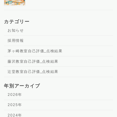
カテゴリー
お知らせ
採用情報
茅ヶ崎教室自己評価_点検結果
藤沢教室自己評価_点検結果
辻堂教室自己評価_点検結果
年別アーカイブ
2026年
2025年
2024年