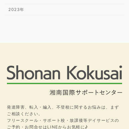
2023年
発達障害、転入・編入、不登校に関するお悩みは、まず
ご相談ください。
フリースクール・サポート校・放課後等デイサービスの
ご予約・お問合せはLINEからお気軽に♪