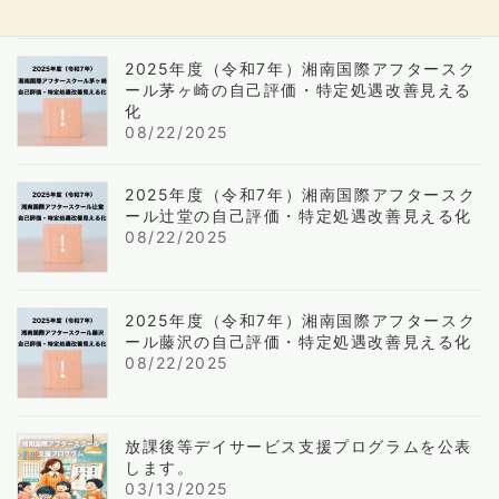
2025年度（令和7年）湘南国際アフタースク
ール茅ヶ崎の自己評価・特定処遇改善見える
化
08/22/2025
2025年度（令和7年）湘南国際アフタースク
ール辻堂の自己評価・特定処遇改善見える化
08/22/2025
2025年度（令和7年）湘南国際アフタースク
ール藤沢の自己評価・特定処遇改善見える化
08/22/2025
放課後等デイサービス支援プログラムを公表
します。
03/13/2025