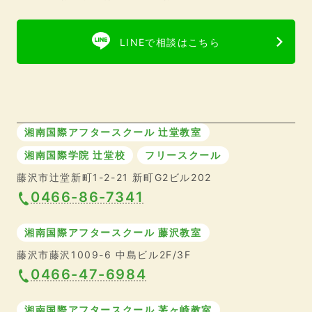
LINEで相談はこちら
湘南国際アフタースクール 辻堂教室
湘南国際学院 辻堂校
フリースクール
藤沢市辻堂新町1-2-21 新町G2ビル202
0466-86-7341
湘南国際アフタースクール 藤沢教室
藤沢市藤沢1009-6 中島ビル2F/3F
0466-47-6984
湘南国際アフタースクール 茅ヶ崎教室