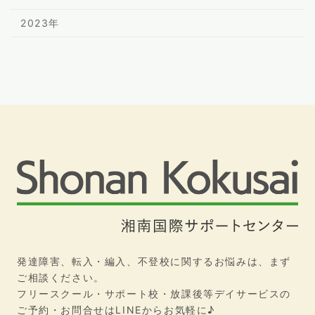
2023年
発達障害、転入・編入、不登校に関するお悩みは、まず
ご相談ください。
フリースクール・サポート校・放課後等デイサービスの
ご予約・お問合せはLINEからお気軽に♪