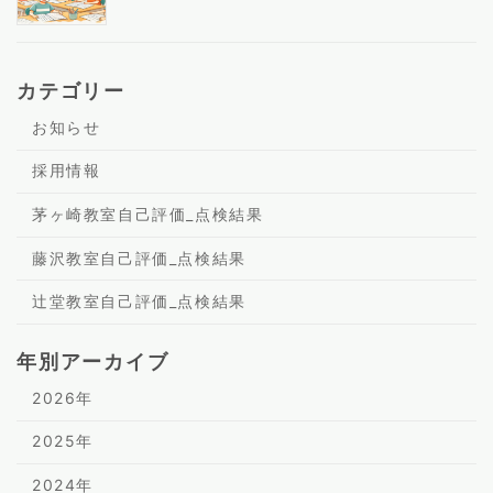
カテゴリー
お知らせ
採用情報
茅ヶ崎教室自己評価_点検結果
藤沢教室自己評価_点検結果
辻堂教室自己評価_点検結果
年別アーカイブ
2026年
2025年
2024年