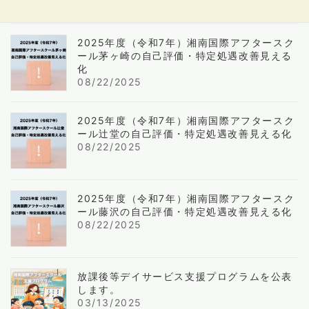
2025年度（令和7年）湘南国際アフタースク
ール茅ヶ崎の自己評価・特定処遇改善見える
化
08/22/2025
2025年度（令和7年）湘南国際アフタースク
ール辻堂の自己評価・特定処遇改善見える化
08/22/2025
2025年度（令和7年）湘南国際アフタースク
ール藤沢の自己評価・特定処遇改善見える化
08/22/2025
放課後等デイサービス支援プログラムを公表
します。
03/13/2025