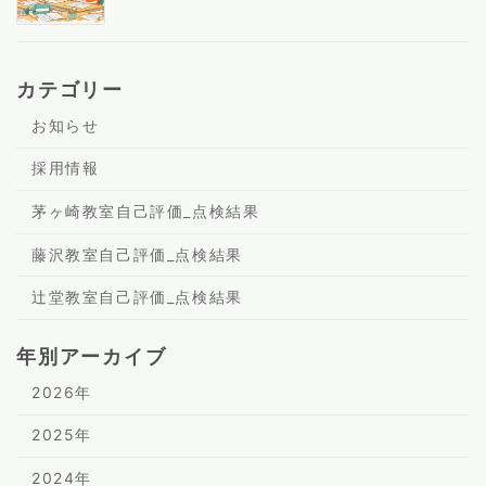
カテゴリー
お知らせ
採用情報
茅ヶ崎教室自己評価_点検結果
藤沢教室自己評価_点検結果
辻堂教室自己評価_点検結果
年別アーカイブ
2026年
2025年
2024年