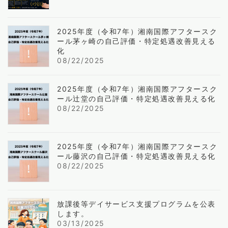
2025年度（令和7年）湘南国際アフタースク
ール茅ヶ崎の自己評価・特定処遇改善見える
化
08/22/2025
2025年度（令和7年）湘南国際アフタースク
ール辻堂の自己評価・特定処遇改善見える化
08/22/2025
2025年度（令和7年）湘南国際アフタースク
ール藤沢の自己評価・特定処遇改善見える化
08/22/2025
放課後等デイサービス支援プログラムを公表
します。
03/13/2025