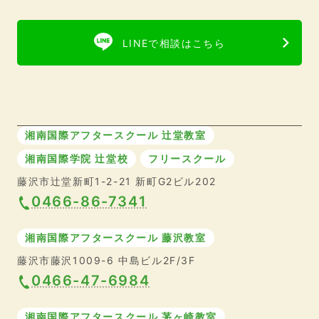
LINEで相談はこちら
湘南国際アフタースクール 辻堂教室
湘南国際学院 辻堂校
フリースクール
藤沢市辻堂新町1-2-21 新町G2ビル202
0466-86-7341
湘南国際アフタースクール 藤沢教室
藤沢市藤沢1009-6 中島ビル2F/3F
0466-47-6984
湘南国際アフタースクール 茅ヶ崎教室