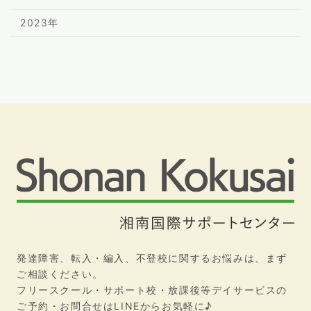
2023年
発達障害、転入・編入、不登校に関するお悩みは、まず
ご相談ください。
フリースクール・サポート校・放課後等デイサービスの
ご予約・お問合せはLINEからお気軽に♪