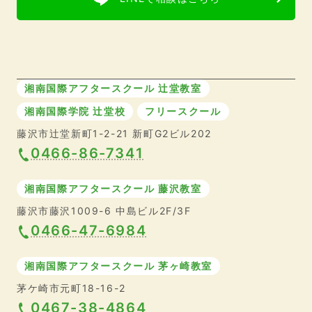
湘南国際アフタースクール 辻堂教室
湘南国際学院 辻堂校
フリースクール
藤沢市辻堂新町1-2-21 新町G2ビル202
0466-86-7341
湘南国際アフタースクール 藤沢教室
藤沢市藤沢1009-6 中島ビル2F/3F
0466-47-6984
湘南国際アフタースクール 茅ヶ崎教室
茅ケ崎市元町18-16-2
0467-38-4864