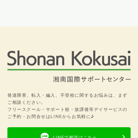
発達障害、転入・編入、不登校に関するお悩みは、まず
ご相談ください。
フリースクール・サポート校・放課後等デイサービスの
ご予約・お問合せはLINEからお気軽に♪
LINEで相談はこちら